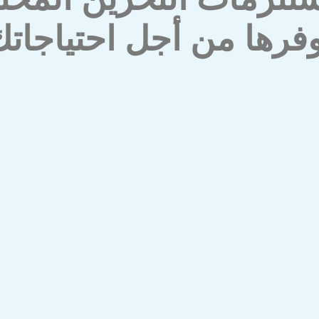
فرها من أجل احتياجات