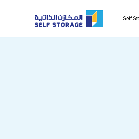
Self St