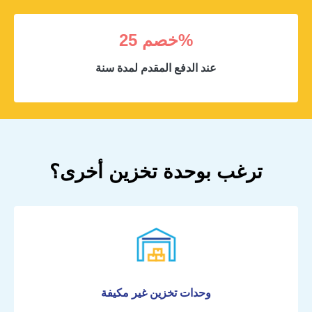
خصم 25%
عند الدفع المقدم لمدة سنة
ترغب بوحدة تخزين أخرى؟
البيانات الشخصية
الاسم الأول
وحدات تخزين غير مكيفة
الاسم الأخير