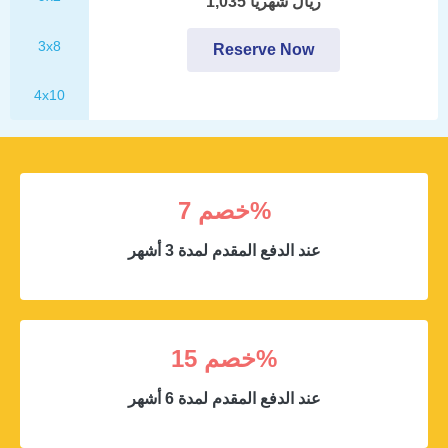
1,035 ريال شهريا
3x8
Reserve Now
4x10
خصم 7%
عند الدفع المقدم لمدة 3 أشهر
خصم 15%
عند الدفع المقدم لمدة 6 أشهر