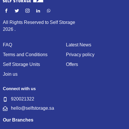
All Rights Reserved to Self Storage
2026 .
FAQ
Latest News
Terms and Conditions
Privacy policy
Self Storage Units
Offers
Join us
Connect with us
920021322
hello@selfstorage.sa
Our Branches