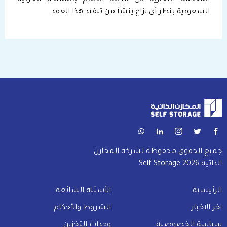
السعودية بنظر أي نزاع ينشأ من تنفيذ هذا العقد.
جميع الحقوق محفوظة لشركة المخازن
الذاتية Self Storage 2026
الرئيسية
الأسئلة الشائعة
اخر الاخبار
الشروط والأحكام
سياسة الخصوصية
وحدات التخزين