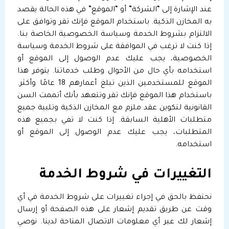
عند الإشارة إلى “الشركة” أو “الموقع” في هذه الحالة يقصد
به المخازن الذكية. باستخدام الموقع فإنك تقر وتوافق على
الالتزام بشروط الخدمة وسياسة الخصوصية الخاصة بنا.
إذا كنت لا ترغب في الموافقة على شروط الخدمة وسياسة
الخصوصية، يجب عليك عدم الوصول إلى الموقع أو
استخدامه بأي حال من الأحوال وطلب خدماتنا. يتوفر هذا
الموقع للمستخدمين الذين تبلغ أعمارهم 18 عامًا وأكثر.
باستخدام هذا الموقع فإنك تقر وتتعهد بأنك أتممت السن
القانونية لتكوين عقد ملزم مع المخازن الذكية وتلبية جميع
متطلبات الأهلية السابقة. إذا كنت لا تفي بجميع هذه
المتطلبات، يجب عليك عدم الوصول إلى الموقع أو
استخدامه.
التغييرات في شروط الخدمة
نحتفظ بالحق في إجراء تغييرات على شروط الخدمة في أي
وقت عن طريق تقديم إشعار على هذه الصفحة أو إرسال
إشعار لك عبر أي معلومات الاتصال المتاحة لدينا. نوصي