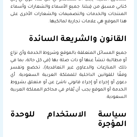
كتابي مسبق من قِبلنا. جميع الأسماء والشعارات وأسماء
المنتجات والخدمات والتصميمات والشعارات الأخرى على
هذا الموقع هي علامات تجارية لمالكيها.
القانون والشريعة السائدة
جميع المسائل المتعلقة بالموقع وشروط الخدمة وأي نزاع
أو مطالبة تنشأ عنها أو ذات صلة بها (في كل حالة، بما في
ذلك المنازعات والدعاوى غير التعاقدية)، تخضع وتفسر
وفقًا للقوانين الداخلية للمملكة العربية السعودية. أي
دعوى أو إجراء أو إجراء قانوني ناشئ عن أو متعلق بشروط
الخدمة أو الموقع يجب أن يُقام في محاكم المملكة العربية
السعودية.
سياسة الاستخدام للوحدة
المؤجرة