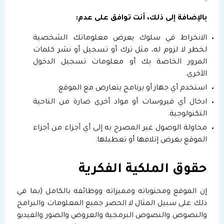
بالإضافة إلى ذلك، أنت توافق على عدم:
الانخراط في سلوك يعرض معلوماتك الشخصية
لخطر لا لزوم له، مثل ترك أو تسجيل أو نشر كلمات
المرور الخاصة بك أو معلومات تسجيل الدخول
الآخرى.
استخدم أي جهاز أو برنامج يتعارض مع الموقع.
ادخال أي فيروسات أو مواد أخرى ضارة من الناحية
التكنولوجية.
محاولة الوصول غير المصرح به إلى أي أجزاء من أجزاء
الموقع بغرض إتلافها أو تعطيلها.
حقوق الملكية الفكرية
إن الموقع ومحتوياته ومميزاته ووظائفه بالكامل (بما في
ذلك على سبيل المثال لا الحصر جميع المعلومات والبرامج
والنصوص والنصوص البرمجية والعروض والصور والفيديو