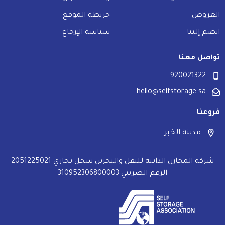
العروض
خريطة الموقع
انضم إلينا
سياسة الإرجاع
تواصل معنا
920021322
hello@selfstorage.sa
فروعنا
مدينة الخبر
شركة المخازن الذاتية للنقل والتخزين سجل تجاري 2051225021
الرقم الضريبي 310952306800003