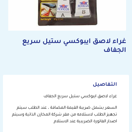
غراء لاصق ايبوكسي ستيل سريع
الجفاف
التفاصيل
غراء لاصق ايبوكسي ستيل سريع الجفاف
السعر يشمل ضريبة القيمة المضافة ، عند الطلب سيتم
تجهيز الطلب لاستلامه من مقر شركة المخازن الذاتية وسيتم
اصدار الفاتورة الضريبية عند الاستلام.