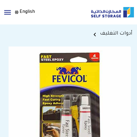
English
أدوات التغليف