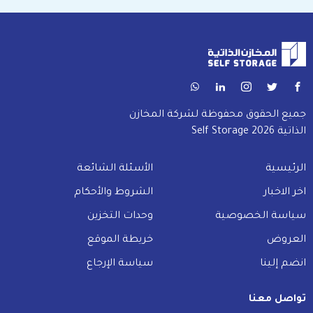
جميع الحقوق محفوظة لشركة المخازن
الذاتية Self Storage 2026
الرئيسية
الأسئلة الشائعة
اخر الاخبار
الشروط والأحكام
سياسة الخصوصية
وحدات التخزين
العروض
خريطة الموقع
انضم إلينا
سياسة الإرجاع
تواصل معنا