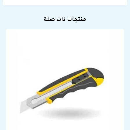
منتجات ذات صلة