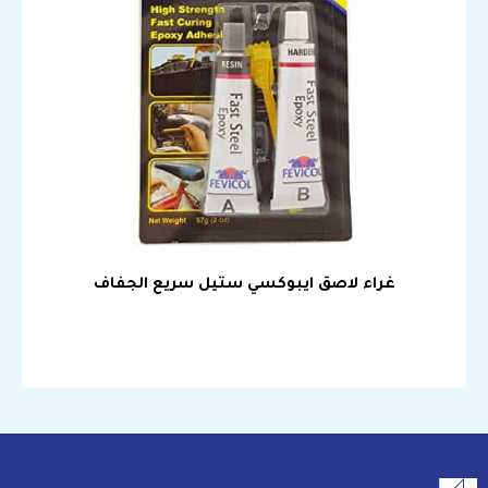
غراء لاصق ايبوكسي ستيل سريع الجفاف