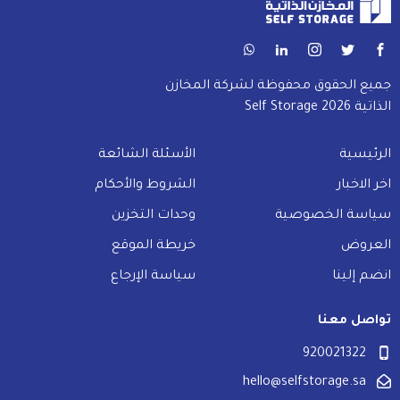
جميع الحقوق محفوظة لشركة المخازن
الذاتية Self Storage 2026
الرئيسية
الأسئلة الشائعة
اخر الاخبار
الشروط والأحكام
سياسة الخصوصية
وحدات التخزين
العروض
خريطة الموقع
انضم إلينا
سياسة الإرجاع
تواصل معنا
920021322
hello@selfstorage.sa