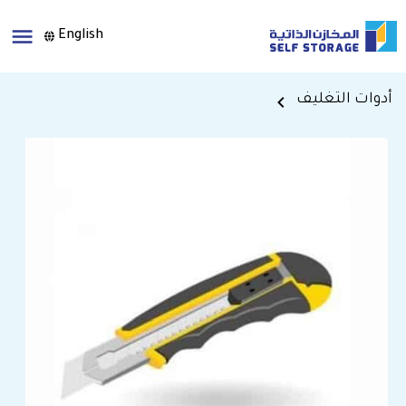
English
أدوات التغليف