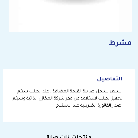
مشرط
التفاصيل
السعر يشمل ضريبة القيمة المضافة ، عند الطلب سيتم
تجهيز الطلب لاستلامه من مقر شركة المخازن الذاتية وسيتم
اصدار الفاتورة الضريبية عند الاستلام.