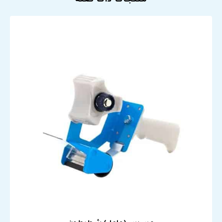
منتجات ذات صلة