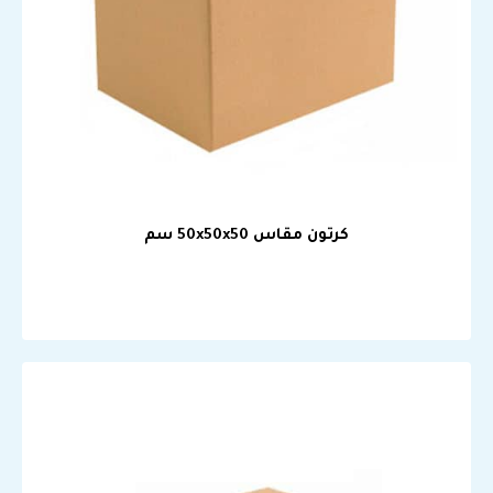
كرتون مقاس 50x50x50 سم