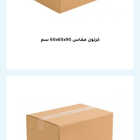
كرتون مقاس 60x60x90 سم