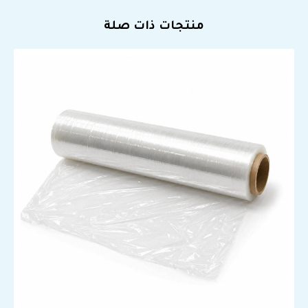
منتجات ذات صلة