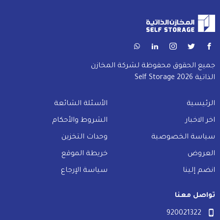
جميع الحقوق محفوظة لشركة المخازن
الذاتية Self Storage 2026
الرئيسية
الأسئلة الشائعة
اخر الاخبار
الشروط والأحكام
سياسة الخصوصية
وحدات التخزين
العروض
خريطة الموقع
انضم إلينا
سياسة الإرجاع
تواصل معنا
920021322