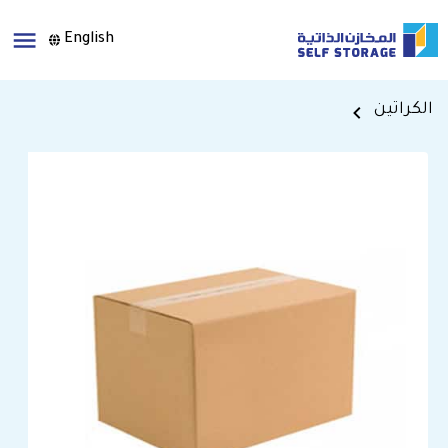
English
الكراتين