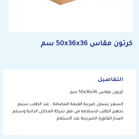
كرتون مقاس 50x36x36 سم
التفاصيل
كرتون مقاس 50x36x36 سم
السعر يشمل ضريبة القيمة المضافة ، عند الطلب سيتم
تجهيز الطلب لاستلامه من مقر شركة المخازن الذاتية وسيتم
اصدار الفاتورة الضريبية عند الاستلام.