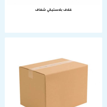
غلاف بلاستيكي شفاف