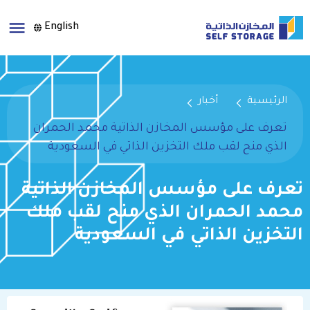
English
الرئيسية
أخبار
تعرف على مؤسس المخازن الذاتية محمد الحمران
الذي منح لقب ملك التخزين الذاتي في السعودية
تعرف على مؤسس المخازن الذاتية
محمد الحمران الذي منح لقب ملك
التخزين الذاتي في السعودية