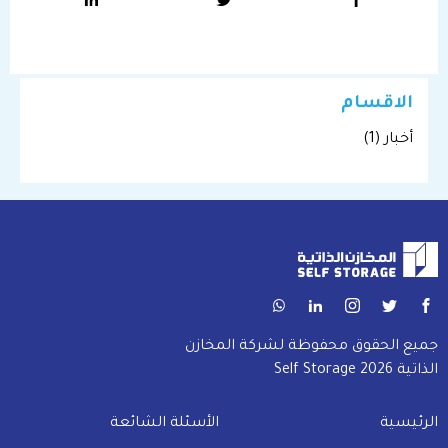
الاقسام
أخبار
(1)
جميع الحقوق محفوظة لشركة المخازن
الذاتية Self Storage 2026
الرئيسية
الأسئلة الشائعة