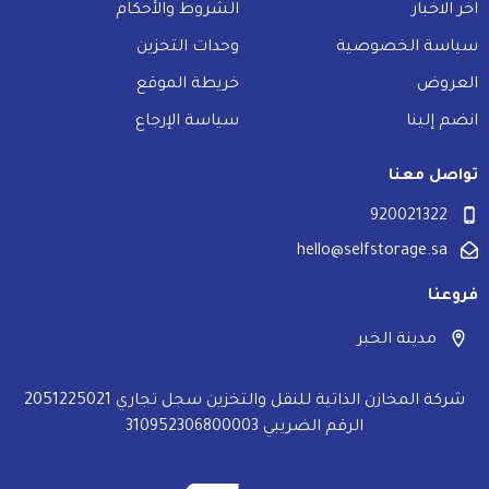
اخر الاخبار
الشروط والأحكام
سياسة الخصوصية
وحدات التخزين
العروض
خريطة الموقع
انضم إلينا
سياسة الإرجاع
تواصل معنا
920021322
hello@selfstorage.sa
فروعنا
مدينة الخبر
شركة المخازن الذاتية للنقل والتخزين سجل تجاري 2051225021
الرقم الضريبي 310952306800003