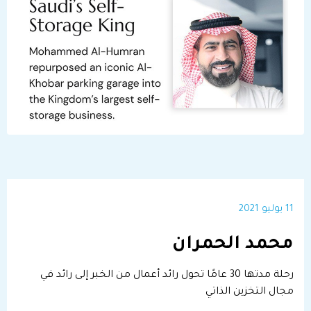
11 يوليو 2021
محمد الحمران
رحلة مدتها 30 عامًا تحول رائد أعمال من الخبر إلى رائد في
مجال التخزين الذاتي